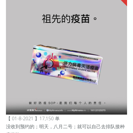
【 01-8-2021 】17,150 单
没收到预约的；明天，八月二号；就可以自己去排队接种