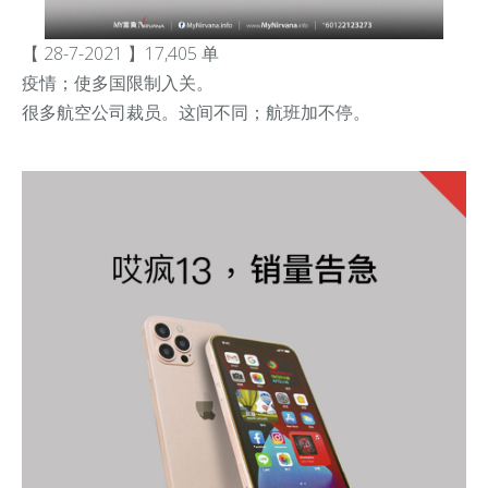
【 28-7-2021 】17,405 单
疫情；使多国限制入关。
很多航空公司裁员。这间不同；航班加不停。