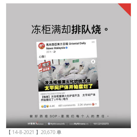
【 14-8-2021 】20,670 单