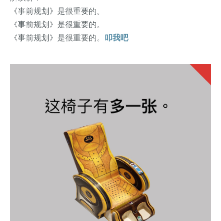
《事前规划》是很重要的。
《事前规划》是很重要的。
《事前规划》是很重要的。
叩我吧