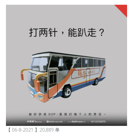
【 06-8-2021 】20,889 单