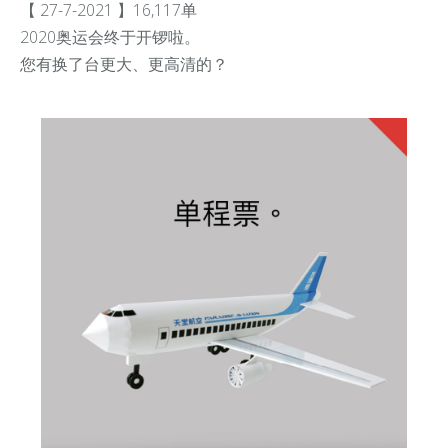
【 27-7-2021 】16,117单
2020奥运会终于开锣啦。
您有换了台更大、更高清的？