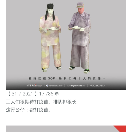
【 31-7-2021 】17,786 单
工人们很期待打疫苗。排队排很长...
这孖公仔；都打疫苗。