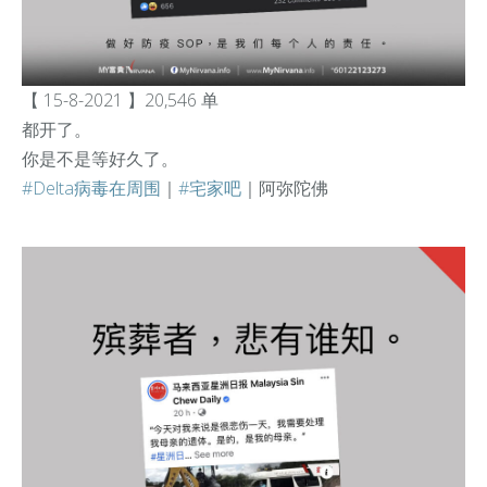
【 15-8-2021 】20,546 单
都开了。
你是不是等好久了。
#Delta病毒在周围
｜
#宅家吧
｜阿弥陀佛