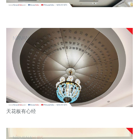
天花板有心经