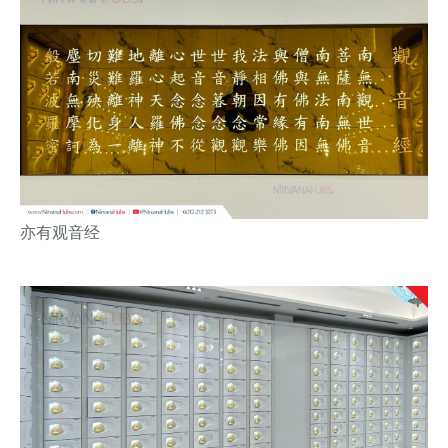
亦有观音经