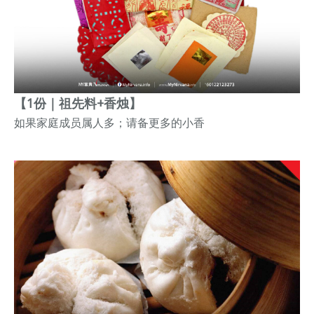
【1份｜祖先料+香烛】
如果家庭成员属人多；请备更多的小香