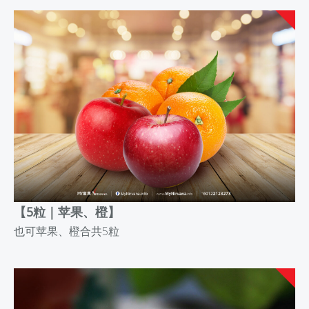
【5粒｜苹果、橙】
也可苹果、橙合共5粒