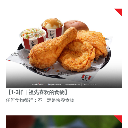
【1-2样｜祖先喜欢的食物】
任何食物都行；不一定是快餐食物