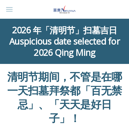
2026 年「清明节」扫墓吉日
Auspicious date selected for
2026 Qing Ming
清明节期间，不管是在哪
一天扫墓拜祭都「百无禁
忌」、「天天是好日
子」！