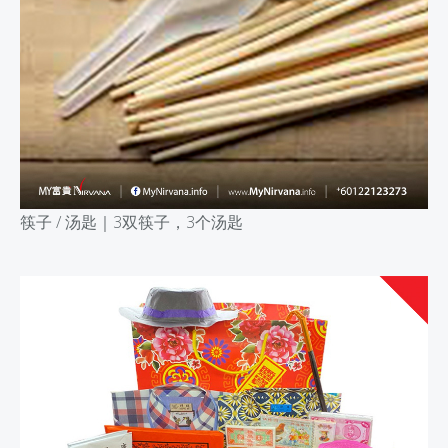
筷子 / 汤匙｜
3双筷子，3个汤匙