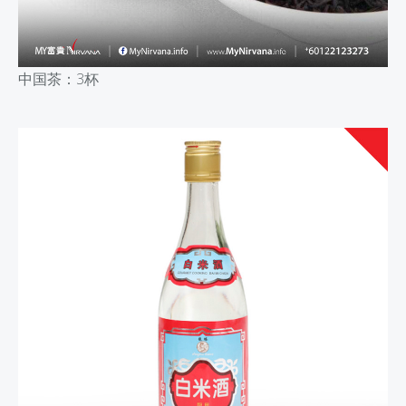
中国茶：
3杯