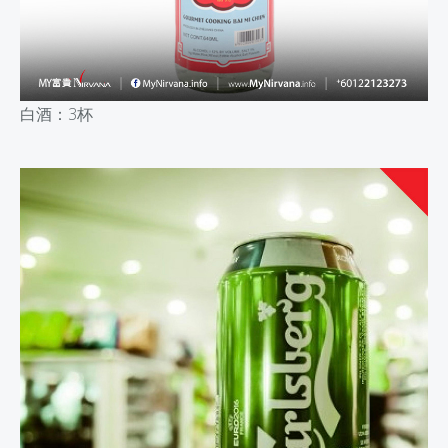
白酒：
3杯