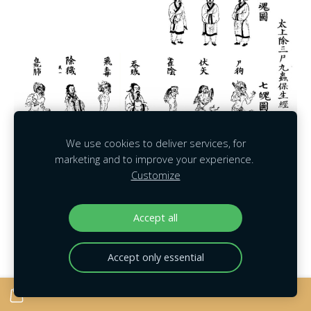
We use cookies to deliver services, for
marketing and to improve your experience.
Customize
三魂：
胎光、爽灵、幽精
Accept all
七魄：
尸狗、伏矢、雀阴、吞贼、非毒、除秽和
臭肺
Accept only essential
【天魂】