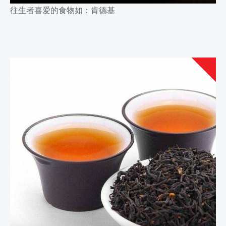
往生者喜爱的食物如：肯德基