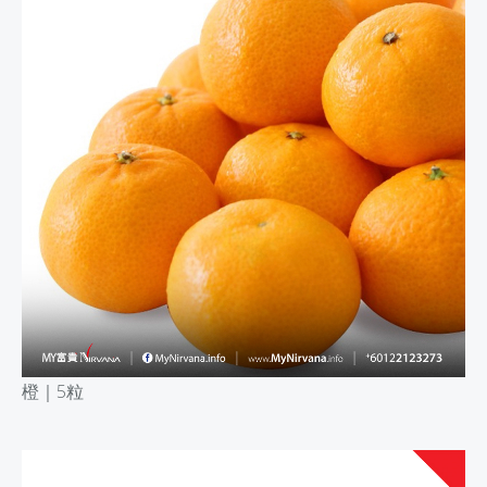
橙｜
5粒