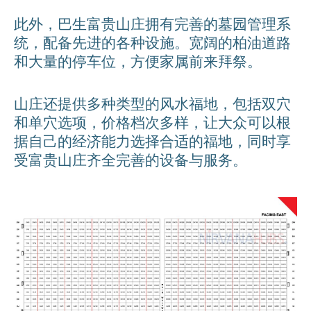
此外，巴生富贵山庄拥有完善的墓园管理系
统，配备先进的各种设施。宽阔的柏油道路
和大量的停车位，方便家属前来拜祭。
山庄还提供多种类型的风水福地，包括双穴
和单穴选项，价格档次多样，让大众可以根
据自己的经济能力选择合适的福地，同时享
受富贵山庄齐全完善的设备与服务。