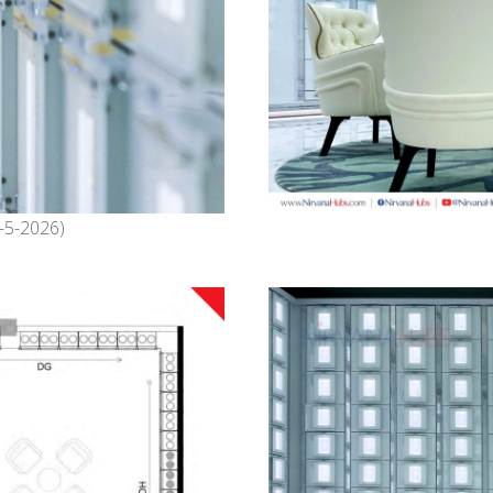
2026)