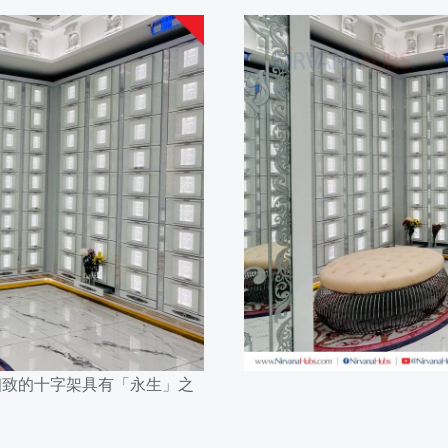
细致的十字架具有「永生」之