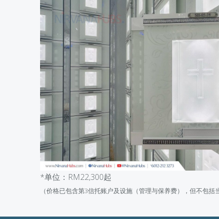
*单位：RM22,300起
（
价格已包含第3信托账户及设施（管理与保养费），但不包括