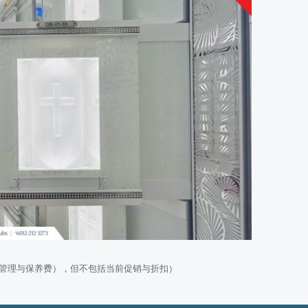
（管理与保养费），但不包括当前促销与折扣
）